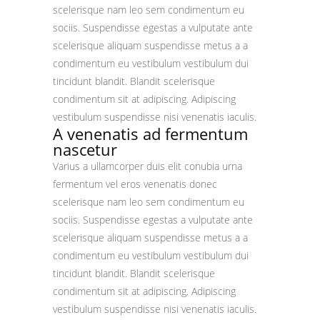
scelerisque nam leo sem condimentum eu
sociis. Suspendisse egestas a vulputate ante
scelerisque aliquam suspendisse metus a a
condimentum eu vestibulum vestibulum dui
tincidunt blandit. Blandit scelerisque
condimentum sit at adipiscing. Adipiscing
vestibulum suspendisse nisi venenatis iaculis.
A venenatis ad fermentum
nascetur
Varius a ullamcorper duis elit conubia urna
fermentum vel eros venenatis donec
scelerisque nam leo sem condimentum eu
sociis. Suspendisse egestas a vulputate ante
scelerisque aliquam suspendisse metus a a
condimentum eu vestibulum vestibulum dui
tincidunt blandit. Blandit scelerisque
condimentum sit at adipiscing. Adipiscing
vestibulum suspendisse nisi venenatis iaculis.