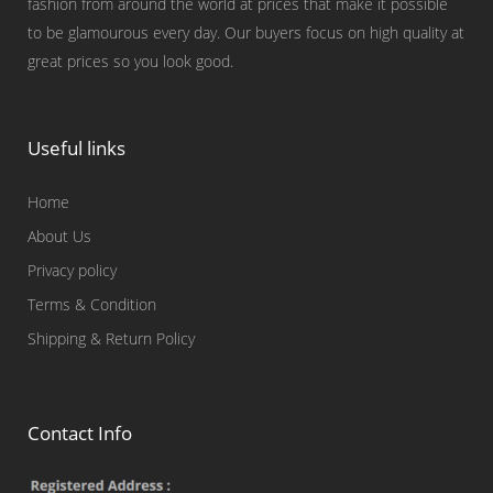
fashion from around the world at prices that make it possible
to be glamourous every day. Our buyers focus on high quality at
great prices so you look good.
Useful links
Home
About Us
Privacy policy
Terms & Condition
Shipping & Return Policy
Contact Info